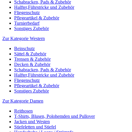
Schabracken, Pads & Zubehör
Halfter,Führstricke und Zubehör
Fliegenschutz
Pflegeartikel & Zubehör
Turnierbedarf
Sonstiges Zubehör
Zur Kategorie Western
Beinschutz
Sättel & Zubehör
Trensen & Zubehör
Decken & Zubehör
Schabracken, Pads & Zubehör
Halfter,Führstricke und Zubehör
Fliegenschutz
Pflegeartikel & Zubehör
Sonstiges Zubehör
Zur Kategorie Damen
Reithosen
T-Shirts, Blusen, Polohemden und Pullover
Jacken und Westen
Stiefeletten und Stiefel