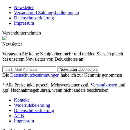
Newsletter
Versand und Zahlungsbedingungen
Datenschutzerklärung
Impressum
Versandunternehmen
Newsletter
Verpassen Sie keine Neuigkeiten mehr und melden Sie sich gleich
bei unserem Newsletter von Deluxehorse an!
Newsletter abonnieren
Die
Datenschutzbestimmungen
habe ich zur Kenntnis genommen
* Alle Preise inkl. gesetzl. Mehrwertsteuer zzgl.
Versandkosten
und
ggf. Nachnahmegebühren, wenn nicht anders beschrieben
Kontakt
Widerrufsbelehrung
Datenschutzerklärung
AGB
Impressum