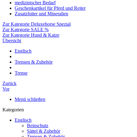
medizinischer Bedarf
Geschenkartikel für Pferd und Reiter
Zusatzfutter und Mineralien
Zur Kategorie Deluxehorse Spezial
Zur Kategorie SALE %
Zur Kategorie Hund & Katze
Übersicht
Englisch
Trensen & Zubehör
Trense
Zurück
Vor
Menü schließen
Kategorien
Englisch
Beinschutz
Sättel & Zubehör
Trensen & Zubehör