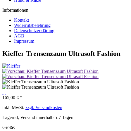
Hund & Katze
Informationen
Kontakt
Widerrufsbelehrung
Datenschutzerklärung
AGB
Impressum
Kieffer Trensenzaum Ultrasoft Fashion
165,00 € *
inkl. MwSt.
zzgl. Versandkosten
Lagernd, Versand innerhalb 5-7 Tagen
Größe: