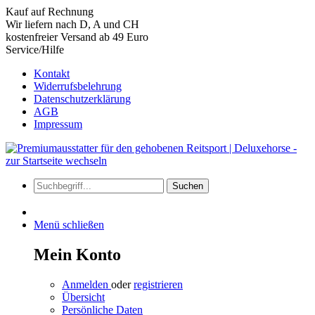
Kauf auf Rechnung
Wir liefern nach D, A und CH
kostenfreier Versand ab 49 Euro
Service/Hilfe
Kontakt
Widerrufsbelehrung
Datenschutzerklärung
AGB
Impressum
Suchen
Menü schließen
Mein Konto
Anmelden
oder
registrieren
Übersicht
Persönliche Daten