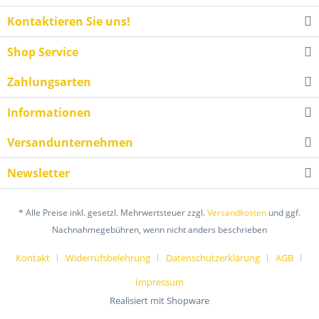
Kontaktieren Sie uns!
Shop Service
Zahlungsarten
Informationen
Versandunternehmen
Newsletter
* Alle Preise inkl. gesetzl. Mehrwertsteuer zzgl.
Versandkosten
und ggf.
Nachnahmegebühren, wenn nicht anders beschrieben
Kontakt
Widerrufsbelehrung
Datenschutzerklärung
AGB
Impressum
Realisiert mit Shopware