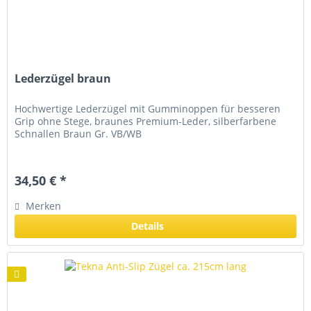
Lederzügel braun
Hochwertige Lederzügel mit Gumminoppen für besseren
Grip ohne Stege, braunes Premium-Leder, silberfarbene
Schnallen Braun Gr. VB/WB
34,50 € *
Merken
Details