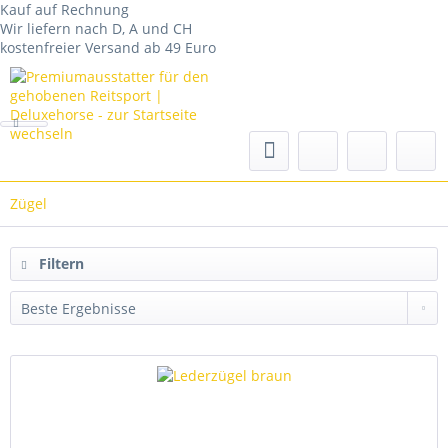
Kauf auf Rechnung
Wir liefern nach D, A und CH
kostenfreier Versand ab 49 Euro
Zügel
Filtern