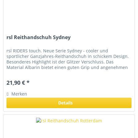
rsl Reithandschuh Sydney
rsl RIDERS touch. Neue Serie Sydney - cooler und
sportlicher Ganzjahres-Reithandschuh in schickem Design.
Besonderes Highlight ist der Glitzer Verschluss. Das
Material Albarin bietet einen guten Grip und angenehmen
Tragekomfort....
21,90 € *
Merken
Details