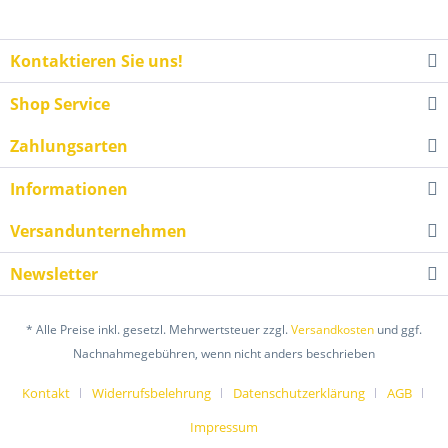
Kontaktieren Sie uns!
Shop Service
Zahlungsarten
Informationen
Versandunternehmen
Newsletter
* Alle Preise inkl. gesetzl. Mehrwertsteuer zzgl.
Versandkosten
und ggf.
Nachnahmegebühren, wenn nicht anders beschrieben
Kontakt
Widerrufsbelehrung
Datenschutzerklärung
AGB
Impressum