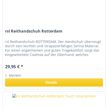
rsl Reithandschuh Rotterdam
rsl Reithandschuh ROTTERDAM. Der Handschuh überzeugt
durch sein leichtes und strapazierfähiges Serina Material.
Für einen angenhemen und guten Tragekomfort sorgt das
eingearbeitete Coolmax auf der Oberhand, welches
optimale...
29,95 € *
Merken
Details