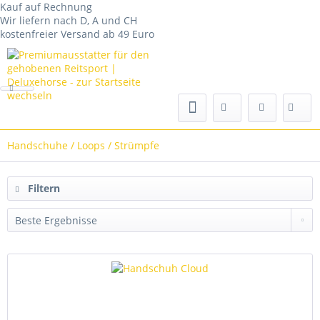
Kauf auf Rechnung
Wir liefern nach D, A und CH
kostenfreier Versand ab 49 Euro
Handschuhe / Loops / Strümpfe
Filtern