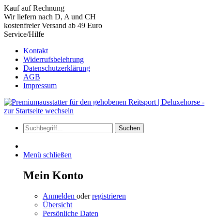
Kauf auf Rechnung
Wir liefern nach D, A und CH
kostenfreier Versand ab 49 Euro
Service/Hilfe
Kontakt
Widerrufsbelehrung
Datenschutzerklärung
AGB
Impressum
Suchen
Menü schließen
Mein Konto
Anmelden
oder
registrieren
Übersicht
Persönliche Daten