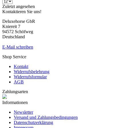
Zuletzt angesehen
Kontaktieren Sie uns!
Deluxehorse GbR
Kniereit 7
94572 Schöfweg
Deutschland
E-Mail schreiben
Shop Service
Kontakt
Widerrufsbelehrung
Widerrufsformular
AGB
Zahlungsarten
Informationen
Newsletter
Versand und Zahlungsbedingungen
Datenschutzerklärung
Impressum