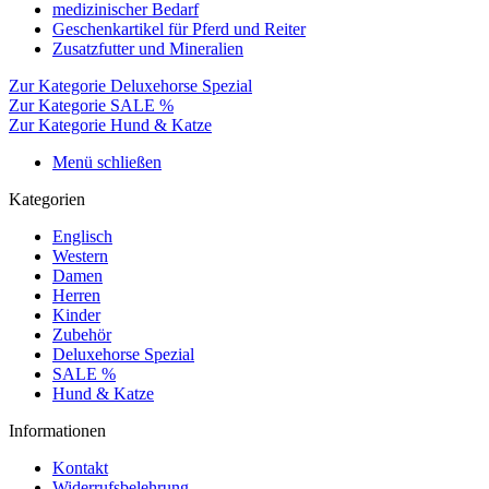
medizinischer Bedarf
Geschenkartikel für Pferd und Reiter
Zusatzfutter und Mineralien
Zur Kategorie Deluxehorse Spezial
Zur Kategorie SALE %
Zur Kategorie Hund & Katze
Menü schließen
Kategorien
Englisch
Western
Damen
Herren
Kinder
Zubehör
Deluxehorse Spezial
SALE %
Hund & Katze
Informationen
Kontakt
Widerrufsbelehrung