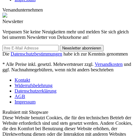
Versandunternehmen
Newsletter
Verpassen Sie keine Neuigkeiten mehr und melden Sie sich gleich
bei unserem Newsletter von Deluxehorse an!
Newsletter abonnieren
Die
Datenschutzbestimmungen
habe ich zur Kenntnis genommen
* Alle Preise inkl. gesetzl. Mehrwertsteuer zzgl.
Versandkosten
und
ggf. Nachnahmegebühren, wenn nicht anders beschrieben
Kontakt
Widerrufsbelehrung
Datenschutzerklärung
AGB
Impressum
Realisiert mit Shopware
Diese Website benutzt Cookies, die für den technischen Betrieb der
Website erforderlich sind und stets gesetzt werden. Andere Cookies,
die den Komfort bei Benutzung dieser Website erhöhen, der
Direktwerbung dienen oder die Interaktion mit anderen Websites