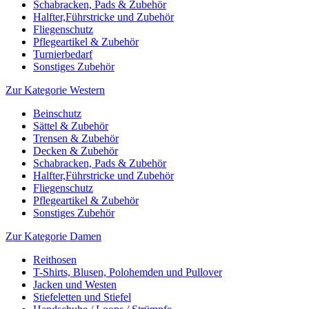
Schabracken, Pads & Zubehör
Halfter,Führstricke und Zubehör
Fliegenschutz
Pflegeartikel & Zubehör
Turnierbedarf
Sonstiges Zubehör
Zur Kategorie Western
Beinschutz
Sättel & Zubehör
Trensen & Zubehör
Decken & Zubehör
Schabracken, Pads & Zubehör
Halfter,Führstricke und Zubehör
Fliegenschutz
Pflegeartikel & Zubehör
Sonstiges Zubehör
Zur Kategorie Damen
Reithosen
T-Shirts, Blusen, Polohemden und Pullover
Jacken und Westen
Stiefeletten und Stiefel