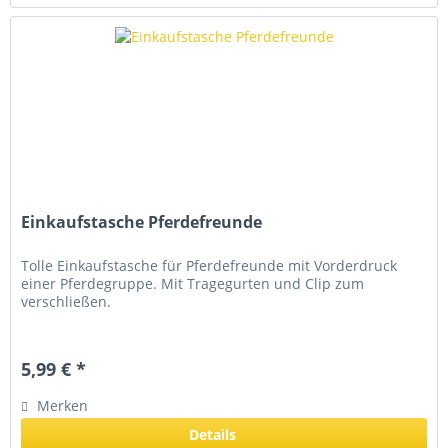
Einkaufstasche Pferdefreunde
Tolle Einkaufstasche für Pferdefreunde mit Vorderdruck
einer Pferdegruppe. Mit Tragegurten und Clip zum
verschließen.
5,99 € *
Merken
Details