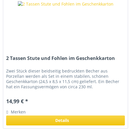
2 Tassen Stute und Fohlen im Geschenkkarton
Zwei Stück dieser beidseitig bedruckten Becher aus
Porzellan werden als Set in einem stabilen, schönen
Geschenkkarton (24,5 x 8,5 x 11,5 cm) geliefert. Ein Becher
hat ein Fassungsvermögen von circa 230 ml.
14,99 € *
Merken
Details