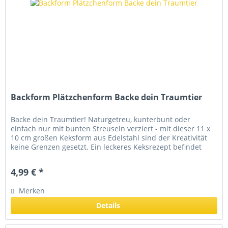
Backform Plätzchenform Backe dein Traumtier
Backe dein Traumtier! Naturgetreu, kunterbunt oder
einfach nur mit bunten Streuseln verziert - mit dieser 11 x
10 cm großen Keksform aus Edelstahl sind der Kreativität
keine Grenzen gesetzt. Ein leckeres Keksrezept befindet
sich in der...
4,99 € *
Merken
Details