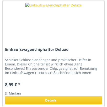
Einkaufswagenchiphalter Deluxe
Schicker Schlüsselanhänger und praktischer Helfer in
Einem. Dieser Chiphalter ist wirklich etwas ganz
Besonderes! Ein passender Chip, geeignet zur Benutzung
im Einkaufswagen (1-Euro-Größe), befindet sich innen
liegend. verschiedene Modelle
8,99 € *
Merken
Details