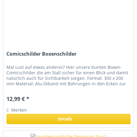
Comicschilder Boxenschilder
Mal Lust auf etwas anderes? Hier unsere bunten Boxen-
Comicschilder die am Stall sicher für einen Blick und damit
natürlich auch für Sichtbarkeit sorgen. Format: 300 x 200
mm Material: Alu-Dibond mit Bohrungen in den Ecken zur
Befestigung...
12,99 € *
Merken
Details