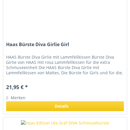
Haas Bürste Diva Girlie Girl
HAAS Bürste Diva Girlie mit Lammfellkissen Bürste Diva
Girlie von HAAS mit rosa Lammfellkissen für die extra
Schmuseeinheit Die HAAS Bürste Diva Girlie mit
Lammfellkissen von Mattes. Die Bürste für Girls und für die,
die immer im Trend...
21,95 € *
Merken
Details