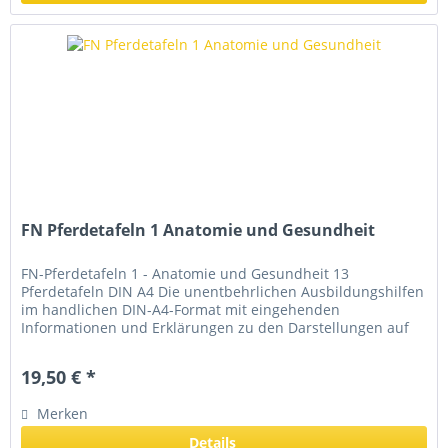
FN Pferdetafeln 1 Anatomie und Gesundheit
FN-Pferdetafeln 1 - Anatomie und Gesundheit 13
Pferdetafeln DIN A4 Die unentbehrlichen Ausbildungshilfen
im handlichen DIN-A4-Format mit eingehenden
Informationen und Erklärungen zu den Darstellungen auf
der Rückseite jeder Pferdetafel....
19,50 € *
Merken
Details