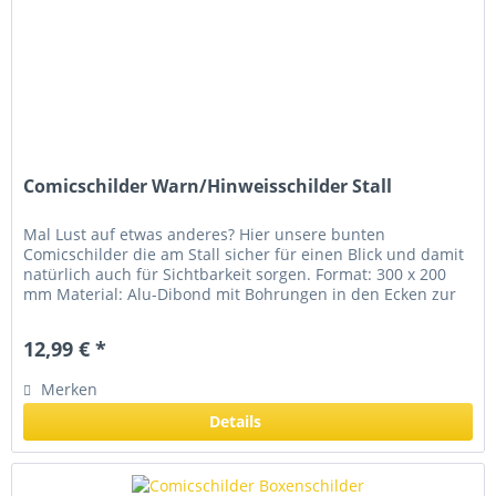
Comicschilder Warn/Hinweisschilder Stall
Mal Lust auf etwas anderes? Hier unsere bunten
Comicschilder die am Stall sicher für einen Blick und damit
natürlich auch für Sichtbarkeit sorgen. Format: 300 x 200
mm Material: Alu-Dibond mit Bohrungen in den Ecken zur
Befestigung...
12,99 € *
Merken
Details