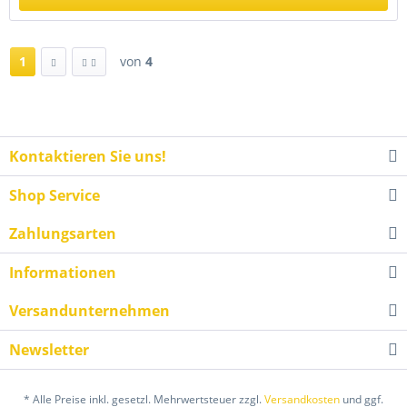
1
von
4
Kontaktieren Sie uns!
Shop Service
Zahlungsarten
Informationen
Versandunternehmen
Newsletter
* Alle Preise inkl. gesetzl. Mehrwertsteuer zzgl.
Versandkosten
und ggf.