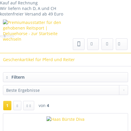
Kauf auf Rechnung
Wir liefern nach D, A und CH
kostenfreier Versand ab 49 Euro
Geschenkartikel für Pferd und Reiter
Filtern
1
von
4