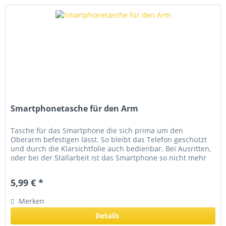
Smartphonetasche für den Arm
Tasche für das Smartphone die sich prima um den
Oberarm befestigen lässt. So bleibt das Telefon geschützt
und durch die Klarsichtfolie auch bedienbar. Bei Ausritten,
oder bei der Stallarbeit ist das Smartphone so nicht mehr
im Weg...
5,99 € *
Merken
Details