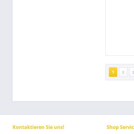
1
Kontaktieren Sie uns!
Shop Servi