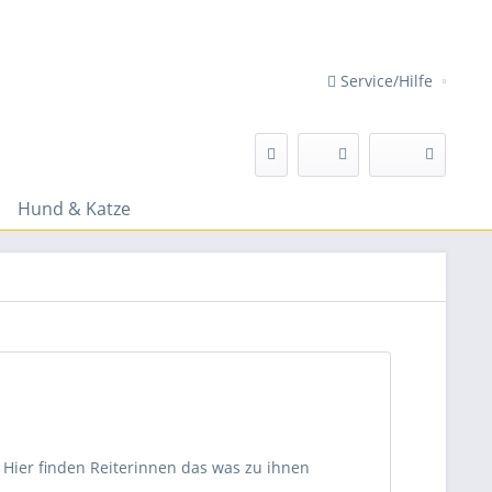
Service/Hilfe
Hund & Katze
. Hier finden Reiterinnen das was zu ihnen