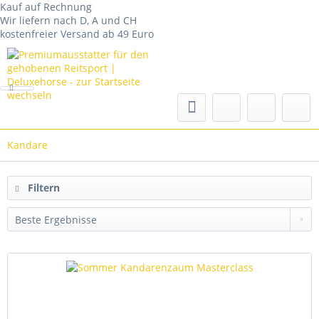
Kauf auf Rechnung
Wir liefern nach D, A und CH
kostenfreier Versand ab 49 Euro
Kandare
Filtern