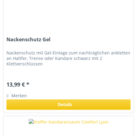
Nackenschutz Gel
Nackenschutz mit Gel-Einlage zum nachträglichen ankletten
an Haltfer, Trense oder Kandare schwarz mit 2
Klettverschlüssen
13,99 € *
Merken
Details