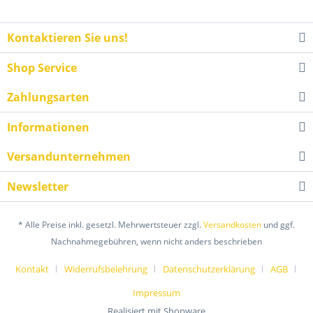
Kontaktieren Sie uns!
Shop Service
Zahlungsarten
Informationen
Versandunternehmen
Newsletter
* Alle Preise inkl. gesetzl. Mehrwertsteuer zzgl.
Versandkosten
und ggf.
Nachnahmegebühren, wenn nicht anders beschrieben
Kontakt
Widerrufsbelehrung
Datenschutzerklärung
AGB
Impressum
Realisiert mit Shopware