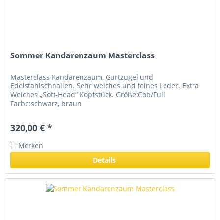
Sommer Kandarenzaum Masterclass
Masterclass Kandarenzaum, Gurtzügel und
Edelstahlschnallen. Sehr weiches und feines Leder. Extra
Weiches „Soft-Head“ Kopfstück. Größe:Cob/Full
Farbe:schwarz, braun
320,00 € *
Merken
Details