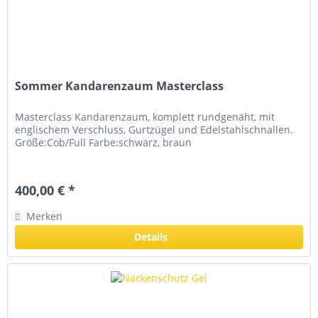
Sommer Kandarenzaum Masterclass
Masterclass Kandarenzaum, komplett rundgenäht, mit
englischem Verschluss, Gurtzügel und Edelstahlschnallen.
Größe:Cob/Full Farbe:schwarz, braun
400,00 € *
Merken
Details