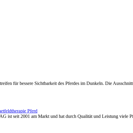
reifen für bessere Sichtbarkeit des Pferdes im Dunkeln. Die Ausschnitte
tfeldtherapie Pferd
 ist seit 2001 am Markt und hat durch Qualität und Leistung viele P