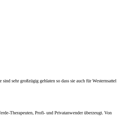
 sind sehr großzügig gehlaten so dass sie auch für Westernsattel
ferde-Therapeuten, Profi- und Privatanwender überzeugt. Von