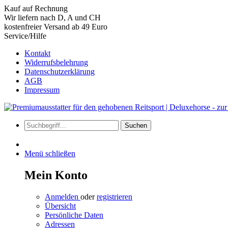
Kauf auf Rechnung
Wir liefern nach D, A und CH
kostenfreier Versand ab 49 Euro
Service/Hilfe
Kontakt
Widerrufsbelehrung
Datenschutzerklärung
AGB
Impressum
Suchen
Menü schließen
Mein Konto
Anmelden
oder
registrieren
Übersicht
Persönliche Daten
Adressen