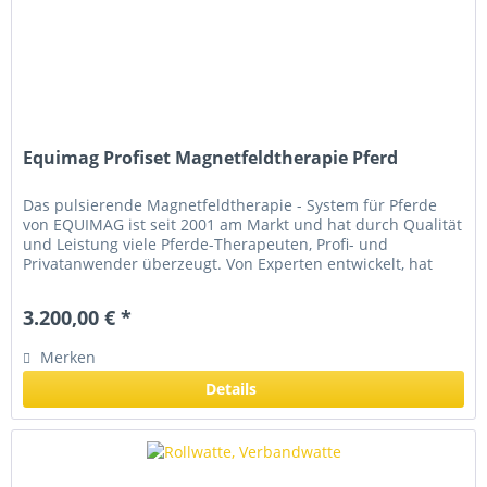
Equimag Profiset Magnetfeldtherapie Pferd
Das pulsierende Magnetfeldtherapie - System für Pferde
von EQUIMAG ist seit 2001 am Markt und hat durch Qualität
und Leistung viele Pferde-Therapeuten, Profi- und
Privatanwender überzeugt. Von Experten entwickelt, hat
sich EQUIMAG als...
3.200,00 € *
Merken
Details