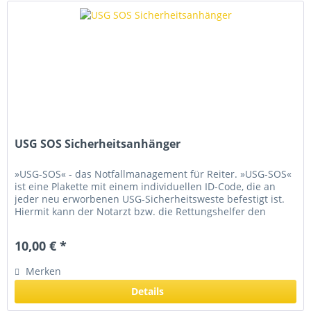
USG SOS Sicherheitsanhänger
»USG-SOS« - das Notfallmanagement für Reiter. »USG-SOS«
ist eine Plakette mit einem individuellen ID-Code, die an
jeder neu erworbenen USG-Sicherheitsweste befestigt ist.
Hiermit kann der Notarzt bzw. die Rettungshelfer den
Verunglückten...
10,00 € *
Merken
Details