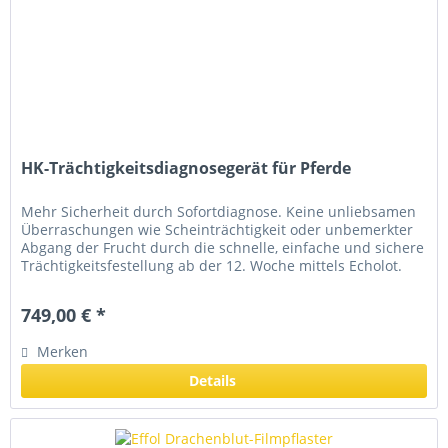
HK-Trächtigkeitsdiagnosegerät für Pferde
Mehr Sicherheit durch Sofortdiagnose. Keine unliebsamen
Überraschungen wie Scheinträchtigkeit oder unbemerkter
Abgang der Frucht durch die schnelle, einfache und sichere
Trächtigkeitsfestellung ab der 12. Woche mittels Echolot.
Keine...
749,00 € *
Merken
Details