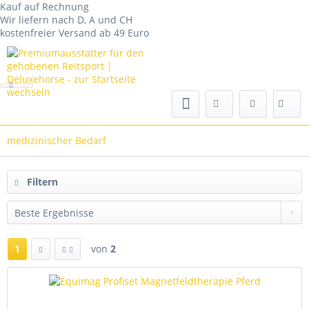
Kauf auf Rechnung
Wir liefern nach D, A und CH
kostenfreier Versand ab 49 Euro
medizinischer Bedarf
Filtern
1
von
2