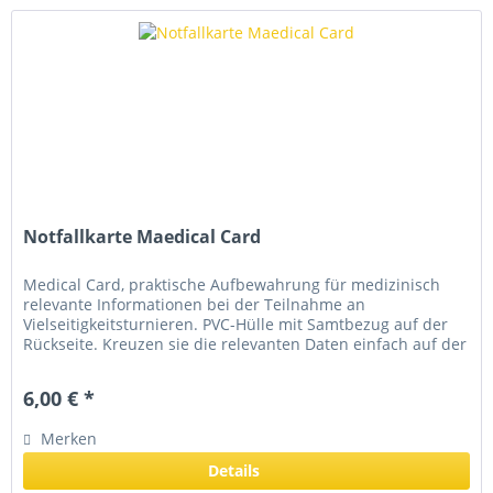
Notfallkarte Maedical Card
Medical Card, praktische Aufbewahrung für medizinisch
relevante Informationen bei der Teilnahme an
Vielseitigkeitsturnieren. PVC-Hülle mit Samtbezug auf der
Rückseite. Kreuzen sie die relevanten Daten einfach auf der
Karte an und so kann...
6,00 € *
Merken
Details