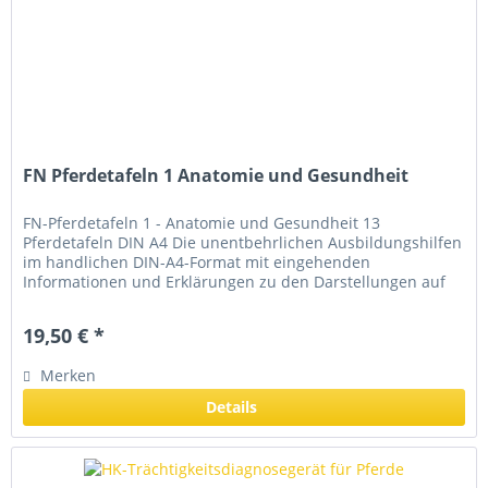
FN Pferdetafeln 1 Anatomie und Gesundheit
FN-Pferdetafeln 1 - Anatomie und Gesundheit 13
Pferdetafeln DIN A4 Die unentbehrlichen Ausbildungshilfen
im handlichen DIN-A4-Format mit eingehenden
Informationen und Erklärungen zu den Darstellungen auf
der Rückseite jeder Pferdetafel....
19,50 € *
Merken
Details