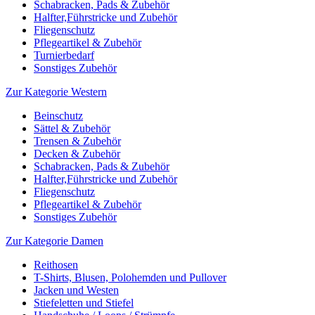
Schabracken, Pads & Zubehör
Halfter,Führstricke und Zubehör
Fliegenschutz
Pflegeartikel & Zubehör
Turnierbedarf
Sonstiges Zubehör
Zur Kategorie Western
Beinschutz
Sättel & Zubehör
Trensen & Zubehör
Decken & Zubehör
Schabracken, Pads & Zubehör
Halfter,Führstricke und Zubehör
Fliegenschutz
Pflegeartikel & Zubehör
Sonstiges Zubehör
Zur Kategorie Damen
Reithosen
T-Shirts, Blusen, Polohemden und Pullover
Jacken und Westen
Stiefeletten und Stiefel