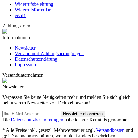
Widerrufsbelehrung
Widerrufsformular
AGB
Zahlungsarten
Informationen
Newsletter
Versand und Zahlungsbedingungen
Datenschutzerklärung
Impressum
Versandunternehmen
Newsletter
Verpassen Sie keine Neuigkeiten mehr und melden Sie sich gleich
bei unserem Newsletter von Deluxehorse an!
Newsletter abonnieren
Die
Datenschutzbestimmungen
habe ich zur Kenntnis genommen
* Alle Preise inkl. gesetzl. Mehrwertsteuer zzgl.
Versandkosten
und
ggf. Nachnahmegebühren, wenn nicht anders beschrieben