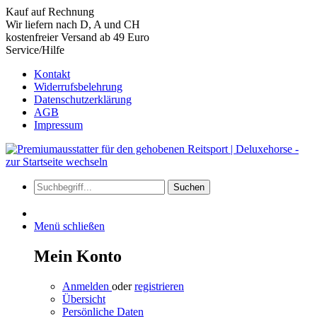
Kauf auf Rechnung
Wir liefern nach D, A und CH
kostenfreier Versand ab 49 Euro
Service/Hilfe
Kontakt
Widerrufsbelehrung
Datenschutzerklärung
AGB
Impressum
Suchen
Menü schließen
Mein Konto
Anmelden
oder
registrieren
Übersicht
Persönliche Daten