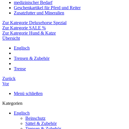
medizinischer Bedarf
Geschenkartikel für Pferd und Reiter
Zusatzfutter und Mineralien
Zur Kategorie Deluxehorse Spezial
Zur Kategorie SALE %
Zur Kategorie Hund & Katze
Übersicht
Englisch
Trensen & Zubehör
Trense
Zurück
Vor
Menü schließen
Kategorien
Englisch
Beinschutz
Sättel & Zubehör
Trensen & Zubehör