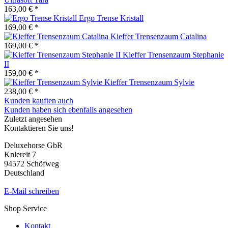
163,00 € *
Ergo Trense Kristall
169,00 € *
Kieffer Trensenzaum Catalina
169,00 € *
Kieffer Trensenzaum Stephanie
II
159,00 € *
Kieffer Trensenzaum Sylvie
238,00 € *
Kunden kauften auch
Kunden haben sich ebenfalls angesehen
Zuletzt angesehen
Kontaktieren Sie uns!
Deluxehorse GbR
Kniereit 7
94572 Schöfweg
Deutschland
E-Mail schreiben
Shop Service
Kontakt