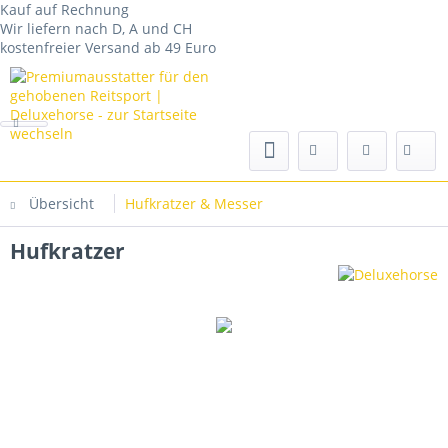
Kauf auf Rechnung
Wir liefern nach D, A und CH
kostenfreier Versand ab 49 Euro
Übersicht
Hufkratzer & Messer
Hufkratzer