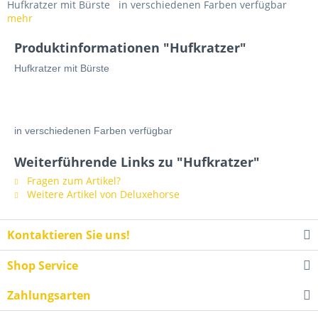
Hufkratzer mit Bürste in verschiedenen Farben verfügbar
mehr
Produktinformationen "Hufkratzer"
Hufkratzer mit Bürste
in verschiedenen Farben verfügbar
Weiterführende Links zu "Hufkratzer"
Fragen zum Artikel?
Weitere Artikel von Deluxehorse
Kontaktieren Sie uns!
Shop Service
Zahlungsarten