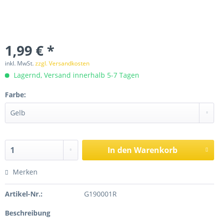
1,99 € *
inkl. MwSt.
zzgl. Versandkosten
Lagernd, Versand innerhalb 5-7 Tagen
Farbe:
In den
Warenkorb
Merken
Artikel-Nr.:
G190001R
Beschreibung