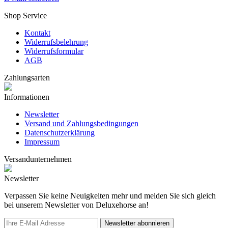
Shop Service
Kontakt
Widerrufsbelehrung
Widerrufsformular
AGB
Zahlungsarten
Informationen
Newsletter
Versand und Zahlungsbedingungen
Datenschutzerklärung
Impressum
Versandunternehmen
Newsletter
Verpassen Sie keine Neuigkeiten mehr und melden Sie sich gleich
bei unserem Newsletter von Deluxehorse an!
Newsletter abonnieren