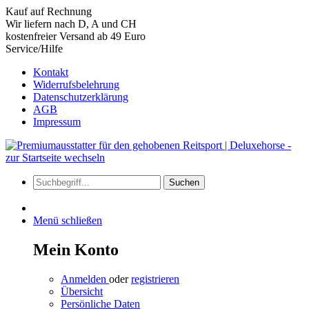
Kauf auf Rechnung
Wir liefern nach D, A und CH
kostenfreier Versand ab 49 Euro
Service/Hilfe
Kontakt
Widerrufsbelehrung
Datenschutzerklärung
AGB
Impressum
Suchen
Menü schließen
Mein Konto
Anmelden
oder
registrieren
Übersicht
Persönliche Daten