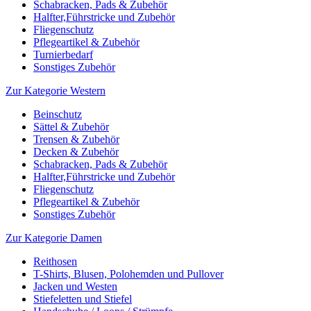
Schabracken, Pads & Zubehör
Halfter,Führstricke und Zubehör
Fliegenschutz
Pflegeartikel & Zubehör
Turnierbedarf
Sonstiges Zubehör
Zur Kategorie Western
Beinschutz
Sättel & Zubehör
Trensen & Zubehör
Decken & Zubehör
Schabracken, Pads & Zubehör
Halfter,Führstricke und Zubehör
Fliegenschutz
Pflegeartikel & Zubehör
Sonstiges Zubehör
Zur Kategorie Damen
Reithosen
T-Shirts, Blusen, Polohemden und Pullover
Jacken und Westen
Stiefeletten und Stiefel