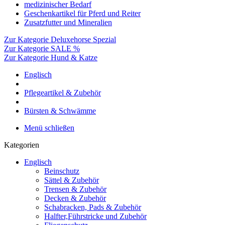
medizinischer Bedarf
Geschenkartikel für Pferd und Reiter
Zusatzfutter und Mineralien
Zur Kategorie Deluxehorse Spezial
Zur Kategorie SALE %
Zur Kategorie Hund & Katze
Englisch
Pflegeartikel & Zubehör
Bürsten & Schwämme
Menü schließen
Kategorien
Englisch
Beinschutz
Sättel & Zubehör
Trensen & Zubehör
Decken & Zubehör
Schabracken, Pads & Zubehör
Halfter,Führstricke und Zubehör