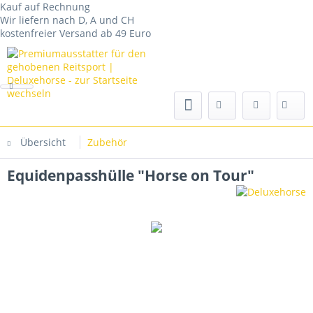
Kauf auf Rechnung
Wir liefern nach D, A und CH
kostenfreier Versand ab 49 Euro
Übersicht
Zubehör
Equidenpasshülle "Horse on Tour"