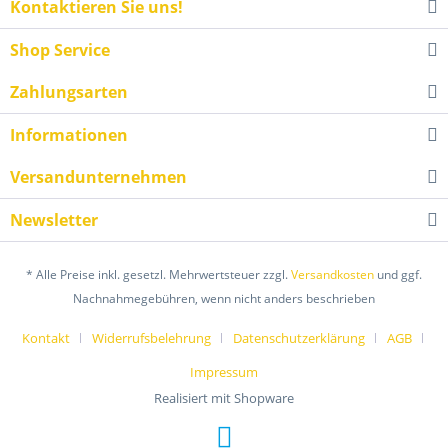
Kontaktieren Sie uns!
Shop Service
Zahlungsarten
Informationen
Versandunternehmen
Newsletter
* Alle Preise inkl. gesetzl. Mehrwertsteuer zzgl.
Versandkosten
und ggf.
Nachnahmegebühren, wenn nicht anders beschrieben
Kontakt
Widerrufsbelehrung
Datenschutzerklärung
AGB
Impressum
Realisiert mit Shopware