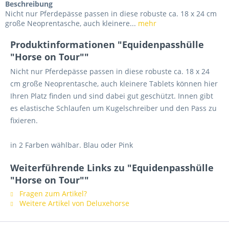
Beschreibung
Nicht nur Pferdepässe passen in diese robuste ca. 18 x 24 cm
große Neoprentasche, auch kleinere...
mehr
Produktinformationen "Equidenpasshülle
"Horse on Tour""
Nicht nur Pferdepässe passen in diese robuste ca. 18 x 24
cm große Neoprentasche, auch kleinere Tablets können hier
Ihren Platz finden und sind dabei gut geschützt. Innen gibt
es elastische Schlaufen um Kugelschreiber und den Pass zu
fixieren.
in 2 Farben wählbar. Blau oder Pink
Weiterführende Links zu "Equidenpasshülle
"Horse on Tour""
Fragen zum Artikel?
Weitere Artikel von Deluxehorse