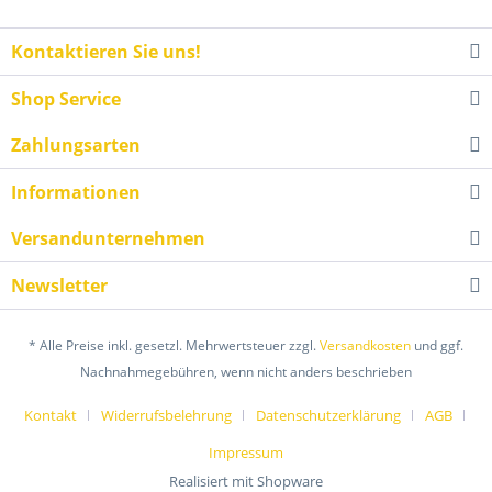
Kontaktieren Sie uns!
Shop Service
Zahlungsarten
Informationen
Versandunternehmen
Newsletter
* Alle Preise inkl. gesetzl. Mehrwertsteuer zzgl.
Versandkosten
und ggf.
Nachnahmegebühren, wenn nicht anders beschrieben
Kontakt
Widerrufsbelehrung
Datenschutzerklärung
AGB
Impressum
Realisiert mit Shopware