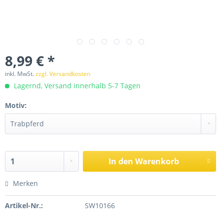
8,99 € *
inkl. MwSt.
zzgl. Versandkosten
Lagernd, Versand innerhalb 5-7 Tagen
Motiv:
In den
Warenkorb
Merken
Artikel-Nr.:
SW10166