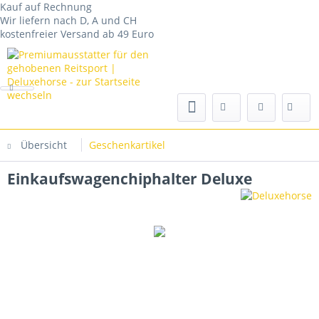
Kauf auf Rechnung
Wir liefern nach D, A und CH
kostenfreier Versand ab 49 Euro
Übersicht
Geschenkartikel
Einkaufswagenchiphalter Deluxe