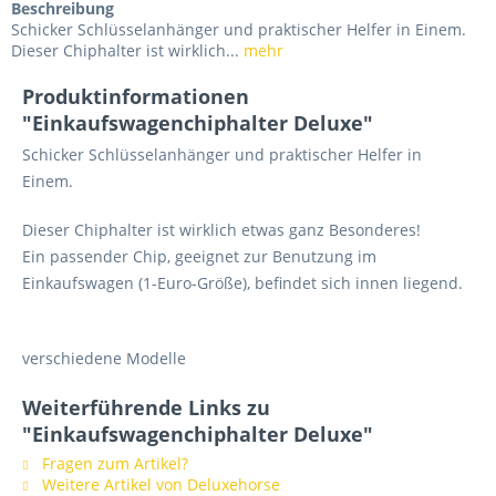
Beschreibung
Schicker Schlüsselanhänger und praktischer Helfer in Einem.
Dieser Chiphalter ist wirklich...
mehr
Produktinformationen
"Einkaufswagenchiphalter Deluxe"
Schicker Schlüsselanhänger und praktischer Helfer in
Einem.
Dieser Chiphalter ist wirklich etwas ganz Besonderes!
Ein passender Chip, geeignet zur Benutzung im
Einkaufswagen (1-Euro-Größe), befindet sich innen liegend.
verschiedene Modelle
Weiterführende Links zu
"Einkaufswagenchiphalter Deluxe"
Fragen zum Artikel?
Weitere Artikel von Deluxehorse