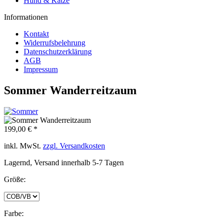
Hund & Katze
Informationen
Kontakt
Widerrufsbelehrung
Datenschutzerklärung
AGB
Impressum
Sommer Wanderreitzaum
199,00 € *
inkl. MwSt.
zzgl. Versandkosten
Lagernd, Versand innerhalb 5-7 Tagen
Größe:
Farbe: