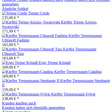
angesehen
Ähnliche Artikel
Trense Credo
135,00 € *
Kieffer Trense Arezzo-
Swarovski
171,99 € *
Kieffer Trensenzaum
Ultrasoft Fashion
165,00 € *
Kieffer Trensenzaum
Ultrasoft Tara
163,00 € *
Ergo Trense Kristall
169,00 € *
Kieffer Trensenzaum Catalina
169,00 € *
Kieffer Trensenzaum Stephanie
II
159,00 € *
Kieffer Trensenzaum Sylvie
238,00 € *
Kunden kauften auch
Kunden haben sich ebenfalls angesehen