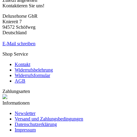
Zuletzt angesehen
Kontaktieren Sie uns!
Deluxehorse GbR
Kniereit 7
94572 Schöfweg
Deutschland
E-Mail schreiben
Shop Service
Kontakt
Widerrufsbelehrung
Widerrufsformular
AGB
Zahlungsarten
Informationen
Newsletter
Versand und Zahlungsbedingungen
Datenschutzerklärung
Impressum