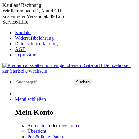
Kauf auf Rechnung
Wir liefern nach D, A und CH
kostenfreier Versand ab 49 Euro
Service/Hilfe
Kontakt
Widerrufsbelehrung
Datenschutzerklärung
AGB
Impressum
Suchen
Menü schließen
Mein Konto
Anmelden
oder
registrieren
Übersicht
Persönliche Daten