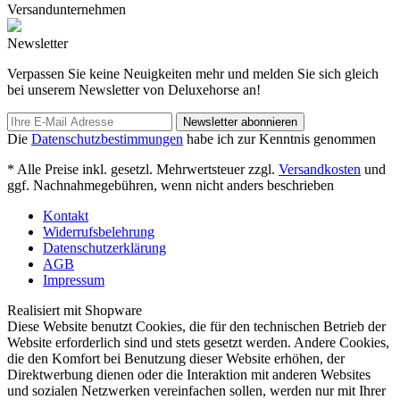
Versandunternehmen
Newsletter
Verpassen Sie keine Neuigkeiten mehr und melden Sie sich gleich
bei unserem Newsletter von Deluxehorse an!
Newsletter abonnieren
Die
Datenschutzbestimmungen
habe ich zur Kenntnis genommen
* Alle Preise inkl. gesetzl. Mehrwertsteuer zzgl.
Versandkosten
und
ggf. Nachnahmegebühren, wenn nicht anders beschrieben
Kontakt
Widerrufsbelehrung
Datenschutzerklärung
AGB
Impressum
Realisiert mit Shopware
Diese Website benutzt Cookies, die für den technischen Betrieb der
Website erforderlich sind und stets gesetzt werden. Andere Cookies,
die den Komfort bei Benutzung dieser Website erhöhen, der
Direktwerbung dienen oder die Interaktion mit anderen Websites
und sozialen Netzwerken vereinfachen sollen, werden nur mit Ihrer