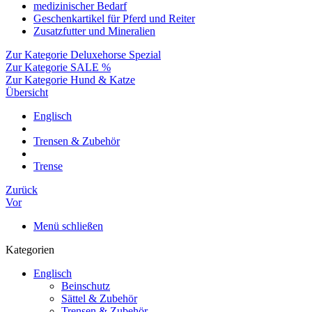
medizinischer Bedarf
Geschenkartikel für Pferd und Reiter
Zusatzfutter und Mineralien
Zur Kategorie Deluxehorse Spezial
Zur Kategorie SALE %
Zur Kategorie Hund & Katze
Übersicht
Englisch
Trensen & Zubehör
Trense
Zurück
Vor
Menü schließen
Kategorien
Englisch
Beinschutz
Sättel & Zubehör
Trensen & Zubehör