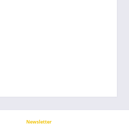
Newsletter