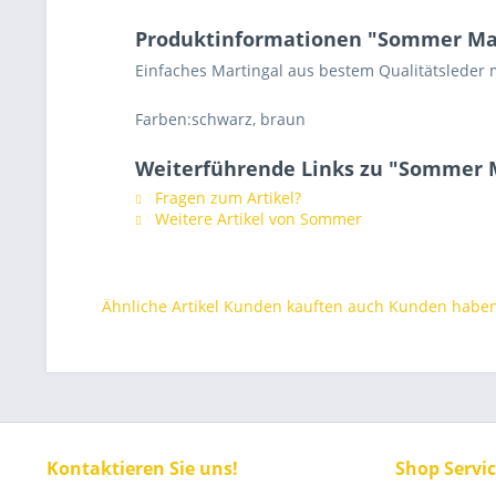
Produktinformationen "Sommer Ma
Einfaches Martingal aus bestem Qualitätsleder 
Farben:schwarz, braun
Weiterführende Links zu "Sommer 
Fragen zum Artikel?
Weitere Artikel von Sommer
Ähnliche Artikel
Kunden kauften auch
Kunden haben 
Kontaktieren Sie uns!
Shop Servi