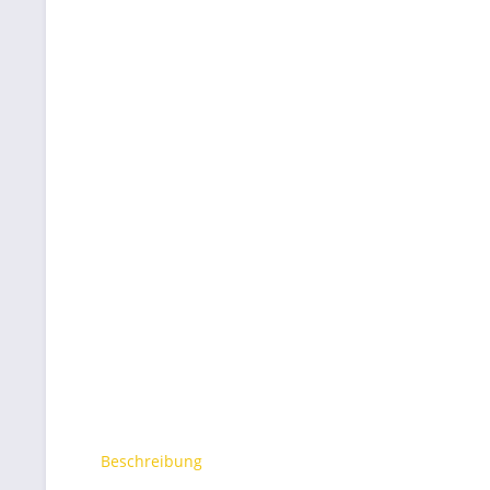
Beschreibung