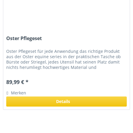
Oster Pflegeset
Oster Pflegeset für jede Anwendung das richtige Produkt
aus der Oster equine series in der praktischen Tasche ob
Bürste oder Striegel, jedes Utensil hat seinen Platz damit
nichts herumliegt hochwertiges Material und
Verarbeitung...
89,99 € *
Merken
Details