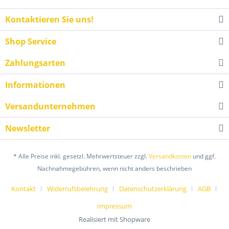
Kontaktieren Sie uns!
Shop Service
Zahlungsarten
Informationen
Versandunternehmen
Newsletter
* Alle Preise inkl. gesetzl. Mehrwertsteuer zzgl.
Versandkosten
und ggf.
Nachnahmegebühren, wenn nicht anders beschrieben
Kontakt
Widerrufsbelehrung
Datenschutzerklärung
AGB
Impressum
Realisiert mit Shopware