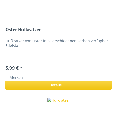
Oster Hufkratzer
Hufkratzer von Oster in 3 verschiedenen Farben verfügbar
Edelstahl
5,99 € *
Merken
Details