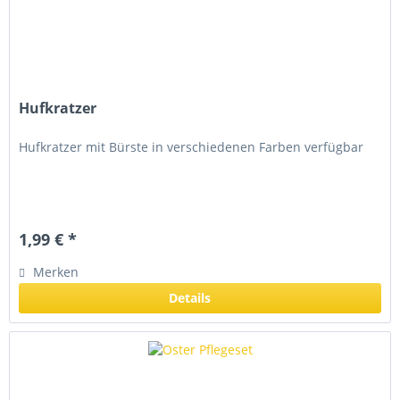
Hufkratzer
Hufkratzer mit Bürste in verschiedenen Farben verfügbar
1,99 € *
Merken
Details