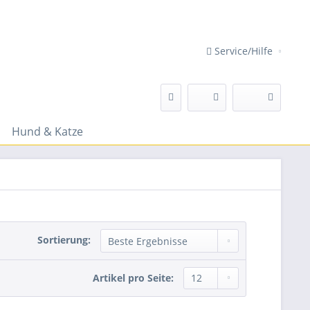
Service/Hilfe
Hund & Katze
Sortierung:
Artikel pro Seite: