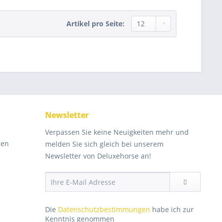
Artikel pro Seite:
Newsletter
Verpassen Sie keine Neuigkeiten mehr und
gen
melden Sie sich gleich bei unserem
Newsletter von Deluxehorse an!
Die
Datenschutzbestimmungen
habe ich zur
Kenntnis genommen