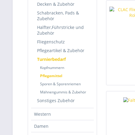
Decken & Zubehör
Schabracken, Pads &
Zubehör
Halfter,Führstricke und
Zubehör
Fliegenschutz
Pflegeartikel & Zubehör
Turnierbedarf
Kopfnummern
Pflegemittel
Sporen & Sporenriemen
Mähnengummis & Zubehör
Sonstiges Zubehör
Western
Damen