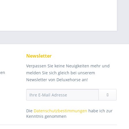
Newsletter
Verpassen Sie keine Neuigkeiten mehr und
gen
melden Sie sich gleich bei unserem
Newsletter von Deluxehorse an!
Die
Datenschutzbestimmungen
habe ich zur
Kenntnis genommen