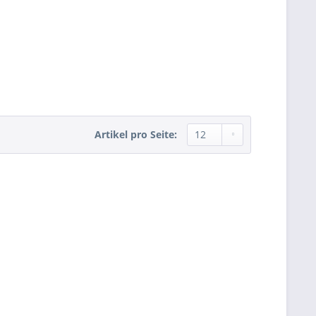
Artikel pro Seite: