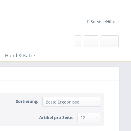
Service/Hilfe
Hund & Katze
Sortierung:
Artikel pro Seite: