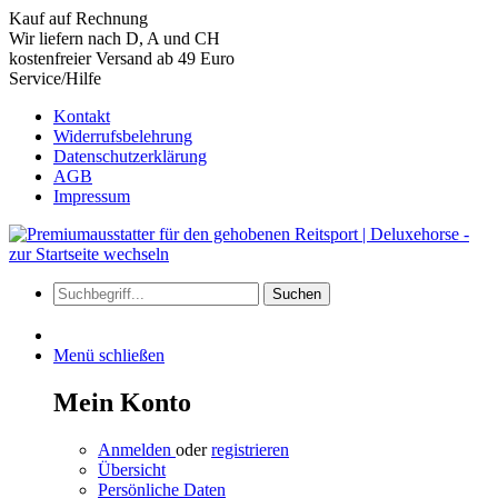
Kauf auf Rechnung
Wir liefern nach D, A und CH
kostenfreier Versand ab 49 Euro
Service/Hilfe
Kontakt
Widerrufsbelehrung
Datenschutzerklärung
AGB
Impressum
Suchen
Menü schließen
Mein Konto
Anmelden
oder
registrieren
Übersicht
Persönliche Daten