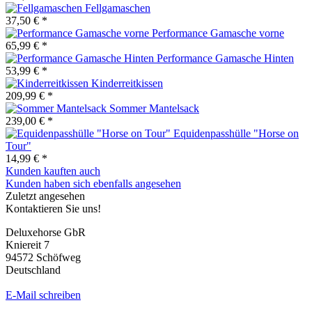
Fellgamaschen
37,50 € *
Performance Gamasche vorne
65,99 € *
Performance Gamasche Hinten
53,99 € *
Kinderreitkissen
209,99 € *
Sommer Mantelsack
239,00 € *
Equidenpasshülle "Horse on
Tour"
14,99 € *
Kunden kauften auch
Kunden haben sich ebenfalls angesehen
Zuletzt angesehen
Kontaktieren Sie uns!
Deluxehorse GbR
Kniereit 7
94572 Schöfweg
Deutschland
E-Mail schreiben