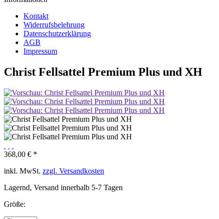
Kontakt
Widerrufsbelehrung
Datenschutzerklärung
AGB
Impressum
Christ Fellsattel Premium Plus und XH
368,00 € *
inkl. MwSt.
zzgl. Versandkosten
Lagernd, Versand innerhalb 5-7 Tagen
Größe: