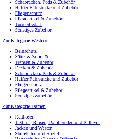
Schabracken, Pads & Zubehör
Halfter,Führstricke und Zubehör
Fliegenschutz
Pflegeartikel & Zubehör
Turnierbedarf
Sonstiges Zubehör
Zur Kategorie Western
Beinschutz
Sättel & Zubehör
Trensen & Zubehör
Decken & Zubehör
Schabracken, Pads & Zubehör
Halfter,Führstricke und Zubehör
Fliegenschutz
Pflegeartikel & Zubehör
Sonstiges Zubehör
Zur Kategorie Damen
Reithosen
T-Shirts, Blusen, Polohemden und Pullover
Jacken und Westen
Stiefeletten und Stiefel