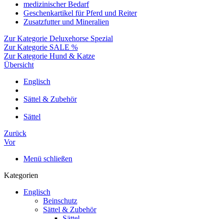
medizinischer Bedarf
Geschenkartikel für Pferd und Reiter
Zusatzfutter und Mineralien
Zur Kategorie Deluxehorse Spezial
Zur Kategorie SALE %
Zur Kategorie Hund & Katze
Übersicht
Englisch
Sättel & Zubehör
Sättel
Zurück
Vor
Menü schließen
Kategorien
Englisch
Beinschutz
Sättel & Zubehör
Sättel