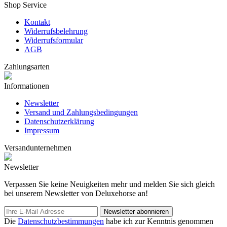
Shop Service
Kontakt
Widerrufsbelehrung
Widerrufsformular
AGB
Zahlungsarten
Informationen
Newsletter
Versand und Zahlungsbedingungen
Datenschutzerklärung
Impressum
Versandunternehmen
Newsletter
Verpassen Sie keine Neuigkeiten mehr und melden Sie sich gleich
bei unserem Newsletter von Deluxehorse an!
Newsletter abonnieren
Die
Datenschutzbestimmungen
habe ich zur Kenntnis genommen