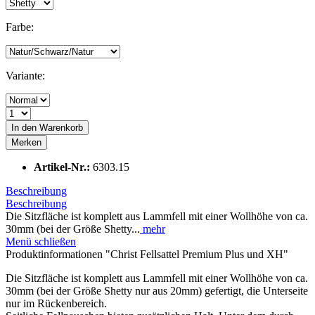
Farbe:
Variante:
In den
Warenkorb
Merken
Artikel-Nr.:
6303.15
Beschreibung
Beschreibung
Die Sitzfläche ist komplett aus Lammfell mit einer Wollhöhe von ca.
30mm (bei der Größe Shetty...
mehr
Menü schließen
Produktinformationen "Christ Fellsattel Premium Plus und XH"
Die Sitzfläche ist komplett aus Lammfell mit einer Wollhöhe von ca.
30mm (bei der Größe Shetty nur aus 20mm) gefertigt, die Unterseite
nur im Rückenbereich.