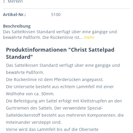
Merken
Artikel-Nr.:
5100
Beschreibung
Das Sattelkissen Standard verfügt über eine gängige und
bewährte Paßform. Die Rückenlinie ist...
mehr
Produktinformationen "Christ Sattelpad
Standard"
Das Sattelkissen Standard verfügt über eine gängige und
bewährte Paßform.
Die Rückenlinie ist dem Pferderücken angepasst.
Die Unterseite besteht aus echtem Lammfell mit einer
Wollhöhe von ca. 30mm.
Die Befestigung am Sattel erfolgt mit Klettstrupfen an den
Gurtriemen des Sattels. Der verwendete Spezial-
Satteldeckenstoff besteht aus mehreren Komponenten, die
miteinander versteppt sind.
Vorne wird das Lammfell bis auf die Oberseite