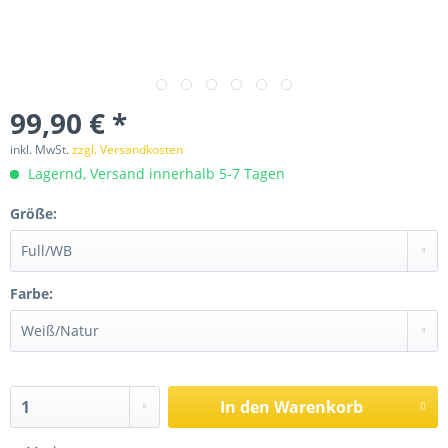
99,90 € *
inkl. MwSt.
zzgl. Versandkosten
Lagernd, Versand innerhalb 5-7 Tagen
Größe:
Farbe:
In den
Warenkorb