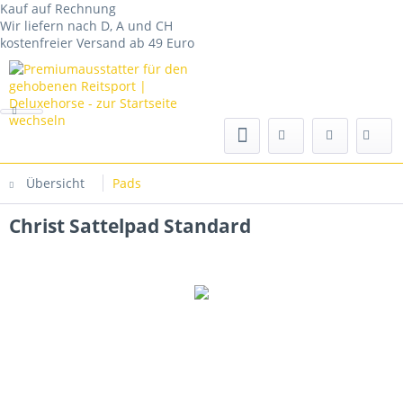
Kauf auf Rechnung
Wir liefern nach D, A und CH
kostenfreier Versand ab 49 Euro
Übersicht
Pads
Christ Sattelpad Standard