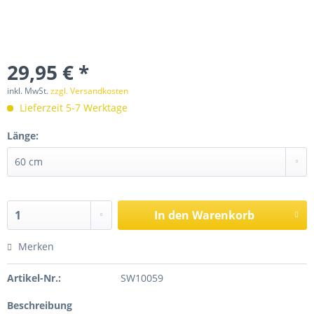
29,95 € *
inkl. MwSt.
zzgl. Versandkosten
Lieferzeit 5-7 Werktage
Länge:
In den
Warenkorb
Merken
Artikel-Nr.:
SW10059
Beschreibung