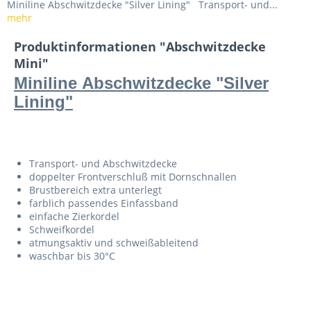
Miniline Abschwitzdecke "Silver Lining" Transport- und...
mehr
Produktinformationen "Abschwitzdecke
Mini"
Miniline Abschwitzdecke "Silver
Lining"
Transport- und Abschwitzdecke
doppelter Frontverschluß mit Dornschnallen
Brustbereich extra unterlegt
farblich passendes Einfassband
einfache Zierkordel
Schweifkordel
atmungsaktiv und schweißableitend
waschbar bis 30°C