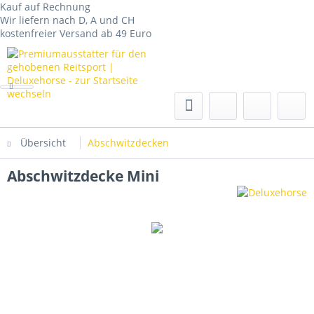
Kauf auf Rechnung
Wir liefern nach D, A und CH
kostenfreier Versand ab 49 Euro
Übersicht
Abschwitzdecken
Abschwitzdecke Mini