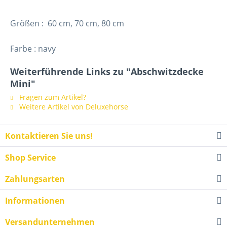
Größen : 60 cm, 70 cm, 80 cm
Farbe : navy
Weiterführende Links zu "Abschwitzdecke
Mini"
Fragen zum Artikel?
Weitere Artikel von Deluxehorse
Kontaktieren Sie uns!
Shop Service
Zahlungsarten
Informationen
Versandunternehmen