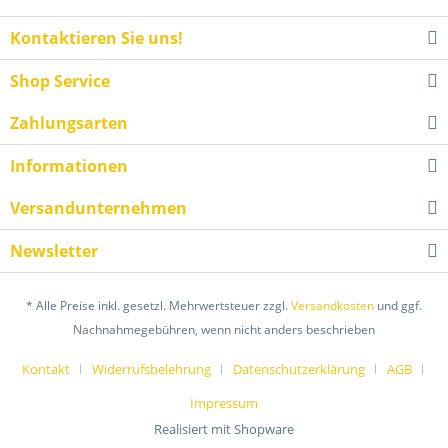
Kontaktieren Sie uns!
Shop Service
Zahlungsarten
Informationen
Versandunternehmen
Newsletter
* Alle Preise inkl. gesetzl. Mehrwertsteuer zzgl.
Versandkosten
und ggf.
Nachnahmegebühren, wenn nicht anders beschrieben
Kontakt
Widerrufsbelehrung
Datenschutzerklärung
AGB
Impressum
Realisiert mit Shopware