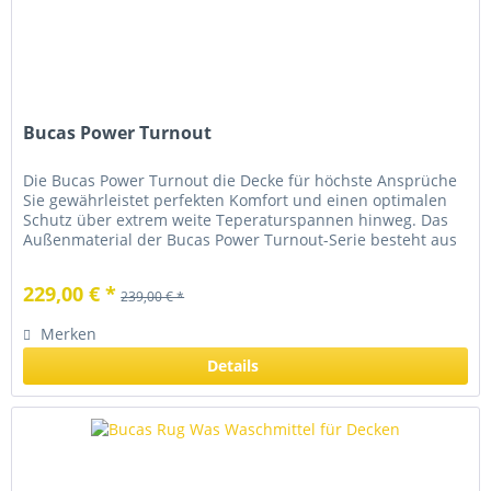
Bucas Power Turnout
Die Bucas Power Turnout die Decke für höchste Ansprüche
Sie gewährleistet perfekten Komfort und einen optimalen
Schutz über extrem weite Teperaturspannen hinweg. Das
Außenmaterial der Bucas Power Turnout-Serie besteht aus
hochwertigem,...
229,00 € *
239,00 € *
Merken
Details