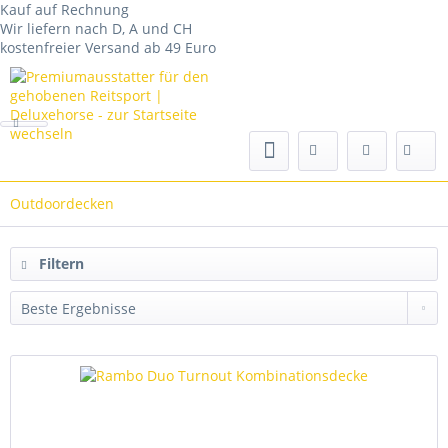
Kauf auf Rechnung
Wir liefern nach D, A und CH
kostenfreier Versand ab 49 Euro
Outdoordecken
Filtern