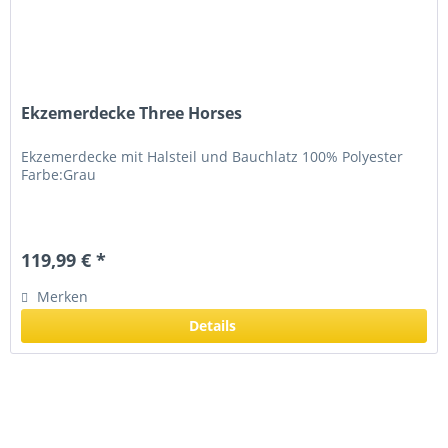
Ekzemerdecke Three Horses
Ekzemerdecke mit Halsteil und Bauchlatz 100% Polyester
Farbe:Grau
119,99 € *
Merken
Details