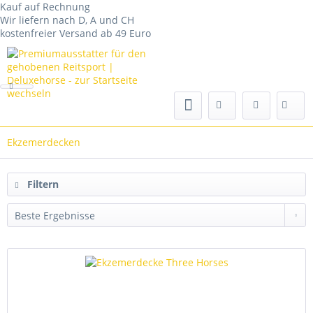
Kauf auf Rechnung
Wir liefern nach D, A und CH
kostenfreier Versand ab 49 Euro
Ekzemerdecken
Filtern