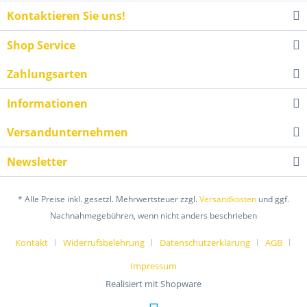
Kontaktieren Sie uns!
Shop Service
Zahlungsarten
Informationen
Versandunternehmen
Newsletter
* Alle Preise inkl. gesetzl. Mehrwertsteuer zzgl.
Versandkosten
und ggf.
Nachnahmegebühren, wenn nicht anders beschrieben
Kontakt
Widerrufsbelehrung
Datenschutzerklärung
AGB
Impressum
Realisiert mit Shopware