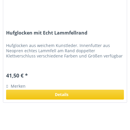
Hufglocken mit Echt Lammfellrand
Hufglocken aus weichem Kunstleder. Innenfutter aus
Neopren echtes Lammfell am Rand doppelter
Klettverschluss verschiedene Farben und Größen verfügbar
41,50 € *
Merken
Details