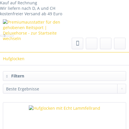
Kauf auf Rechnung
Wir liefern nach D, A und CH
kostenfreier Versand ab 49 Euro
Hufglocken
Filtern