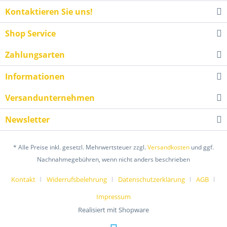
Kontaktieren Sie uns!
Shop Service
Zahlungsarten
Informationen
Versandunternehmen
Newsletter
* Alle Preise inkl. gesetzl. Mehrwertsteuer zzgl.
Versandkosten
und ggf.
Nachnahmegebühren, wenn nicht anders beschrieben
Kontakt
Widerrufsbelehrung
Datenschutzerklärung
AGB
Impressum
Realisiert mit Shopware