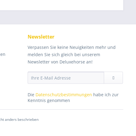
Newsletter
Verpassen Sie keine Neuigkeiten mehr und
gen
melden Sie sich gleich bei unserem
Newsletter von Deluxehorse an!
Die
Datenschutzbestimmungen
habe ich zur
Kenntnis genommen
ht anders beschrieben