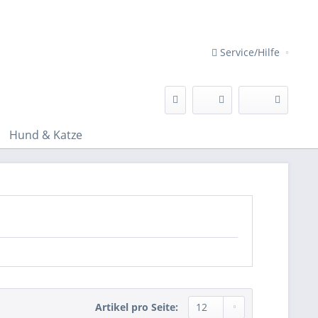
Service/Hilfe
Hund & Katze
Artikel pro Seite: