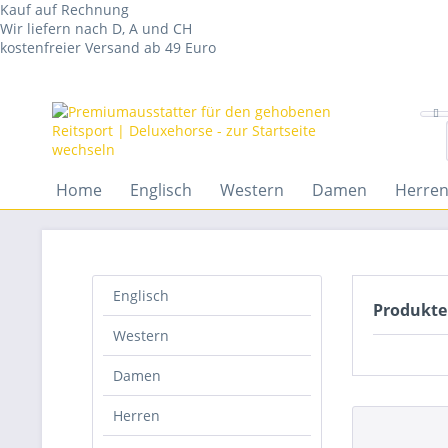
Kauf auf Rechnung
Wir liefern nach D, A und CH
kostenfreier Versand ab 49 Euro
Home
Englisch
Western
Damen
Herre
Englisch
Produkte
Western
Damen
Herren