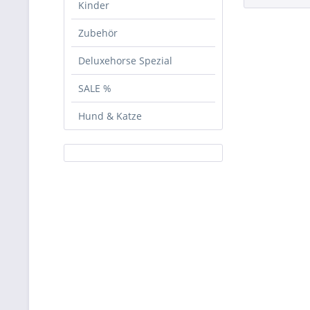
Kinder
Zubehör
Deluxehorse Spezial
SALE %
Hund & Katze