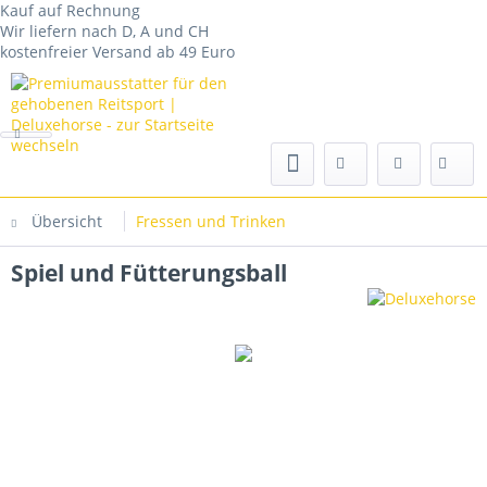
Kauf auf Rechnung
Wir liefern nach D, A und CH
kostenfreier Versand ab 49 Euro
Übersicht
Fressen und Trinken
Spiel und Fütterungsball