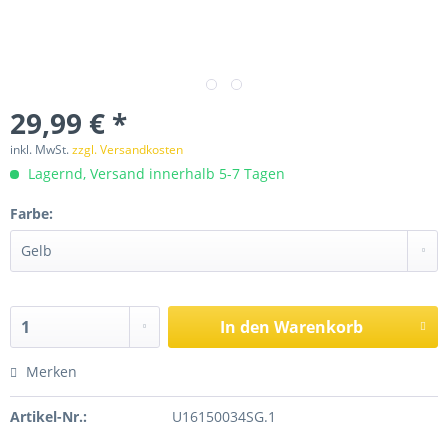
29,99 € *
inkl. MwSt.
zzgl. Versandkosten
Lagernd, Versand innerhalb 5-7 Tagen
Farbe:
In den
Warenkorb
Merken
Artikel-Nr.:
U16150034SG.1