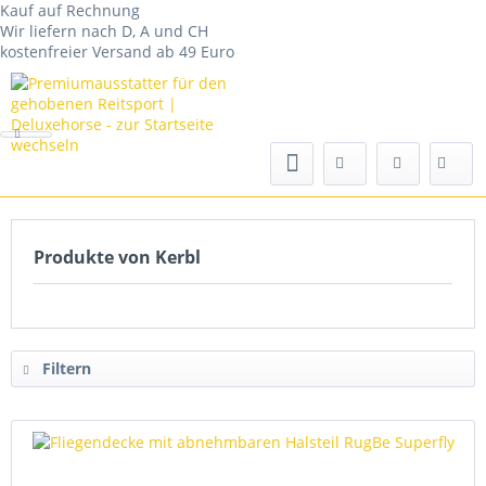
Kauf auf Rechnung
Wir liefern nach D, A und CH
kostenfreier Versand ab 49 Euro
Produkte von Kerbl
Filtern