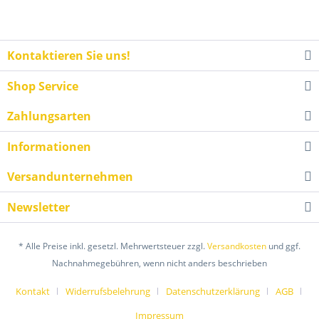
Kontaktieren Sie uns!
Shop Service
Zahlungsarten
Informationen
Versandunternehmen
Newsletter
* Alle Preise inkl. gesetzl. Mehrwertsteuer zzgl.
Versandkosten
und ggf.
Nachnahmegebühren, wenn nicht anders beschrieben
Kontakt
Widerrufsbelehrung
Datenschutzerklärung
AGB
Impressum